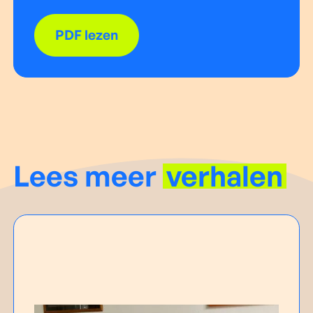
PDF lezen
Lees meer
verhalen