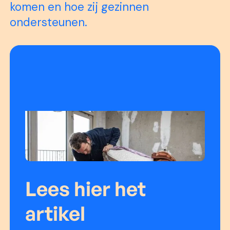
komen en hoe zij gezinnen
ondersteunen.
Lees hier het
artikel