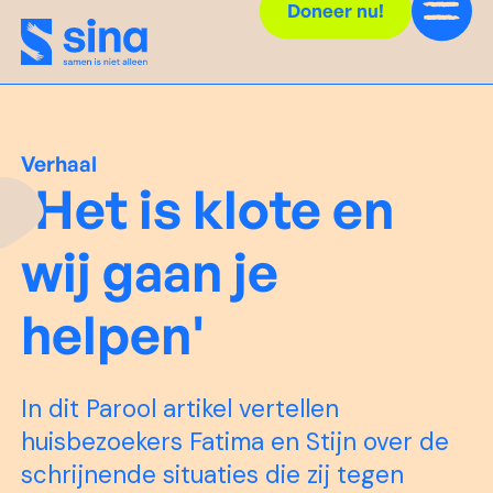
Doneer nu!
Verhaal
'Het is klote en
wij gaan je
helpen'
In dit Parool artikel vertellen
huisbezoekers Fatima en Stijn over de
schrijnende situaties die zij tegen