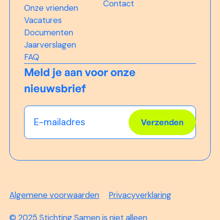
Contact
Onze vrienden
Vacatures
Documenten
Jaarverslagen
FAQ
Meld je aan voor onze
nieuwsbrief
Algemene voorwaarden
Privacyverklaring
© 2025 Stichting Samen is niet alleen