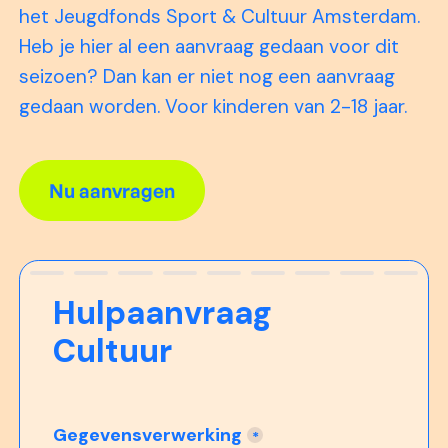
het Jeugdfonds Sport & Cultuur Amsterdam.
Heb je hier al een aanvraag gedaan voor dit
seizoen? Dan kan er niet nog een aanvraag
gedaan worden. Voor kinderen van 2-18 jaar.
Nu aanvragen