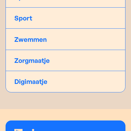
Sport
Zwemmen
Zorgmaatje
Digimaatje