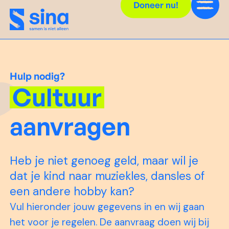
Doneer nu!
Hulp nodig?
Cultuur
aanvragen
Heb je niet genoeg geld, maar wil je
dat je kind naar muziekles, dansles of
een andere hobby kan?
Vul hieronder jouw gegevens in en wij gaan
het voor je regelen. De aanvraag doen wij bij