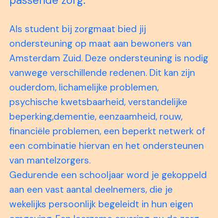
passende zorg.
Als student bij zorgmaat bied jij
ondersteuning op maat aan bewoners van
Amsterdam Zuid. Deze ondersteuning is nodig
vanwege verschillende redenen. Dit kan zijn
ouderdom, lichamelijke problemen,
psychische kwetsbaarheid, verstandelijke
beperking,dementie, eenzaamheid, rouw,
financiële problemen, een beperkt netwerk of
een combinatie hiervan en het ondersteunen
van mantelzorgers.
Gedurende een schooljaar word je gekoppeld
aan een vast aantal deelnemers, die je
wekelijks persoonlijk begeleidt in hun eigen