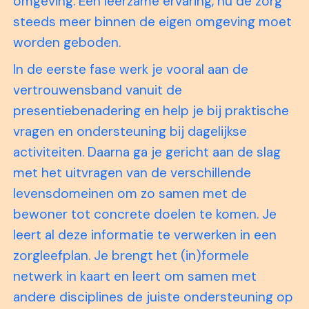
omgeving. Een leerzame ervaring, nu de zorg
steeds meer binnen de eigen omgeving moet
worden geboden.
In de eerste fase werk je vooral aan de
vertrouwensband vanuit de
presentiebenadering en help je bij praktische
vragen en ondersteuning bij dagelijkse
activiteiten. Daarna ga je gericht aan de slag
met het uitvragen van de verschillende
levensdomeinen om zo samen met de
bewoner tot concrete doelen te komen. Je
leert al deze informatie te verwerken in een
zorgleefplan. Je brengt het (in)formele
netwerk in kaart en leert om samen met
andere disciplines de juiste ondersteuning op