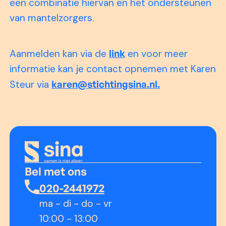
een combinatie hiervan en het ondersteunen
van mantelzorgers.
Aanmelden kan via de
link
en voor meer
informatie kan je contact opnemen met Karen
Steur via
karen@stichtingsina.nl.
Bel met ons
020-2441972
ma - di - do - vr
10:00 - 13:00