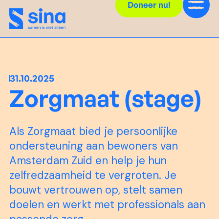
Doneer nu!
31.10.2025
Zorgmaat (stage)
Als Zorgmaat bied je persoonlijke
ondersteuning aan bewoners van
Amsterdam Zuid en help je hun
zelfredzaamheid te vergroten. Je
bouwt vertrouwen op, stelt samen
doelen en werkt met professionals aan