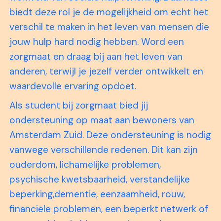
biedt deze rol je de mogelijkheid om echt het
verschil te maken in het leven van mensen die
jouw hulp hard nodig hebben. Word een
zorgmaat en draag bij aan het leven van
anderen, terwijl je jezelf verder ontwikkelt en
waardevolle ervaring opdoet.
Als student bij zorgmaat bied jij
ondersteuning op maat aan bewoners van
Amsterdam Zuid. Deze ondersteuning is nodig
vanwege verschillende redenen. Dit kan zijn
ouderdom, lichamelijke problemen,
psychische kwetsbaarheid, verstandelijke
beperking,dementie, eenzaamheid, rouw,
financiële problemen, een beperkt netwerk of