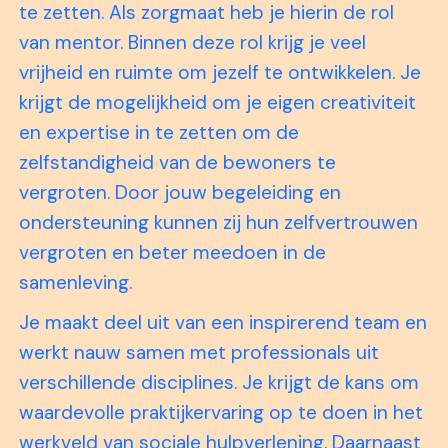
te zetten. Als zorgmaat heb je hierin de rol
van mentor. Binnen deze rol krijg je veel
vrijheid en ruimte om jezelf te ontwikkelen. Je
krijgt de mogelijkheid om je eigen creativiteit
en expertise in te zetten om de
zelfstandigheid van de bewoners te
vergroten. Door jouw begeleiding en
ondersteuning kunnen zij hun zelfvertrouwen
vergroten en beter meedoen in de
samenleving.
Je maakt deel uit van een inspirerend team en
werkt nauw samen met professionals uit
verschillende disciplines. Je krijgt de kans om
waardevolle praktijkervaring op te doen in het
werkveld van sociale hulpverlening. Daarnaast